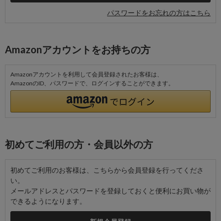
パスワードをお忘れの方はこちら
Amazonアカウントをお持ちの方
Amazonアカウントを利用して会員登録されたお客様は、
AmazonのID、パスワードで、ログインすることができます。
初めてご利用の方・会員以外の方
初めてご利用のお客様は、こちらから会員登録を行ってくださ
い。
メールアドレスとパスワードを登録しておくと便利にお買い物が
できるようになります。