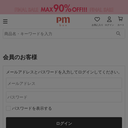
お気に入り
ログイン
カート
会員のお客様
メールアドレスとパスワードを入力してログインしてください。
パスワードを表示する