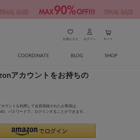
お気に入り
ログイン
カート
COORDINATE
BLOG
SHOP
azonアカウントをお持ちの
onアカウントを利用して会員登録されたお客様は、
nのID、パスワードで、ログインすることができます。