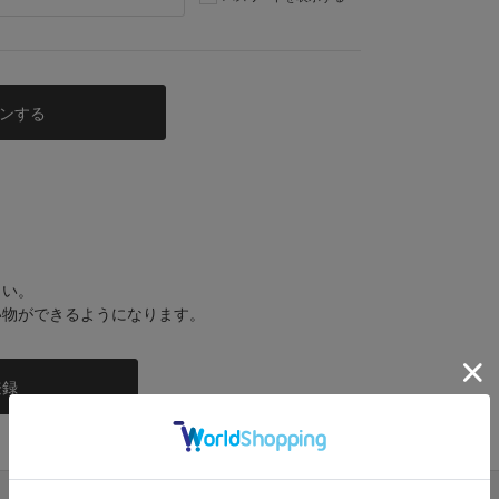
さい。
い物ができるようになります。