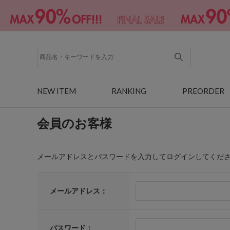
NEW ITEM
RANKING
PREORDER
会員のお客様
メールアドレスとパスワードを入力してログインしてくだ
メールアドレス：
パスワード：