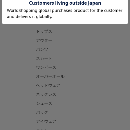
CATEGORY
トップス
アウター
パンツ
スカート
ワンピース
オーバーオール
ヘッドウェア
ネックレス
シューズ
バッグ
アイウェア