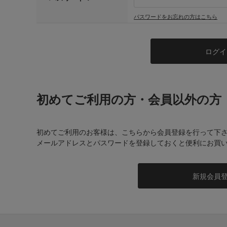
パスワードをお忘れの方はこちら
初めてご利用の方・会員以外の方
初めてご利用のお客様は、こちらから会員登録を行って下
メールアドレスとパスワードを登録しておくと便利にお買