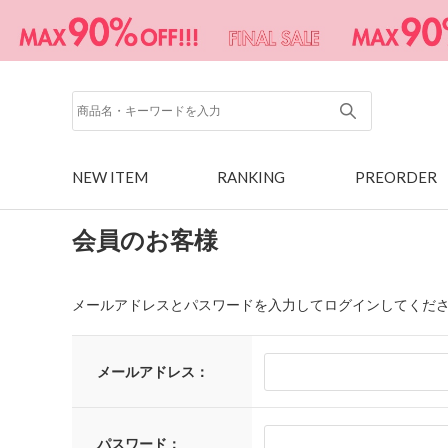
NEW ITEM
RANKING
PREORDER
会員のお客様
メールアドレスとパスワードを入力してログインしてくだ
メールアドレス：
パスワード：