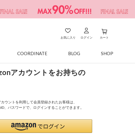
お気に入り
ログイン
カート
COORDINATE
BLOG
SHOP
azonアカウントをお持ちの
onアカウントを利用して会員登録されたお客様は、
nのID、パスワードで、ログインすることができます。