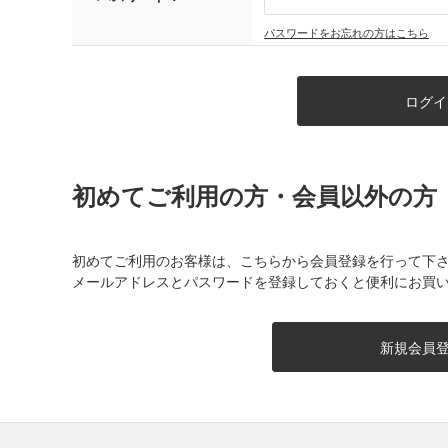
パスワードをお忘れの方はこちら
初めてご利用の方・会員以外の方
初めてご利用のお客様は、こちらから会員登録を行って下
メールアドレスとパスワードを登録しておくと便利にお買