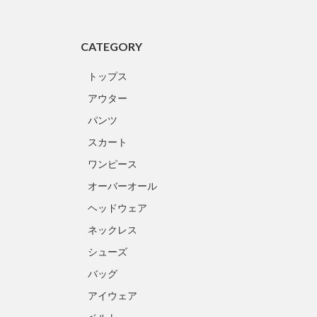
CATEGORY
トップス
アウター
パンツ
スカート
ワンピース
オーバーオール
ヘッドウェア
ネックレス
シューズ
バッグ
アイウェア