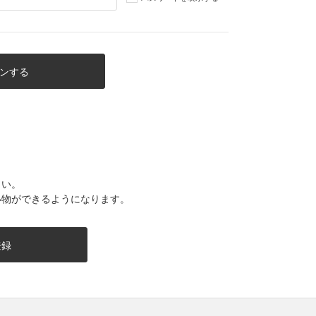
さい。
い物ができるようになります。