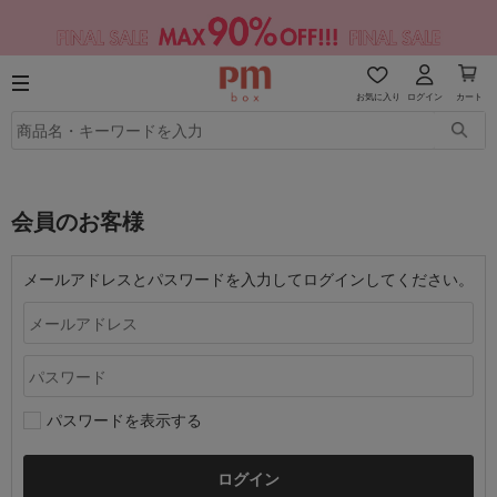
お気に入り
ログイン
カート
会員のお客様
メールアドレスとパスワードを入力してログインしてください。
パスワードを表示する