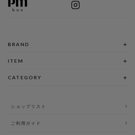
BRAND
ITEM
CATEGORY
ショップリスト
ご利用ガイド