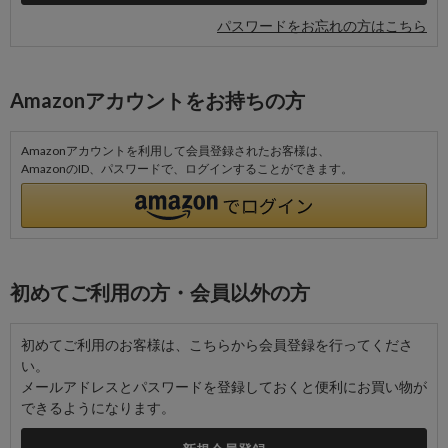
パスワードをお忘れの方はこちら
Amazonアカウントをお持ちの方
Amazonアカウントを利用して会員登録されたお客様は、
AmazonのID、パスワードで、ログインすることができます。
初めてご利用の方・会員以外の方
初めてご利用のお客様は、こちらから会員登録を行ってくださ
い。
メールアドレスとパスワードを登録しておくと便利にお買い物が
できるようになります。