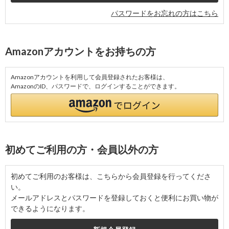
パスワードをお忘れの方はこちら
Amazonアカウントをお持ちの方
Amazonアカウントを利用して会員登録されたお客様は、
AmazonのID、パスワードで、ログインすることができます。
初めてご利用の方・会員以外の方
初めてご利用のお客様は、こちらから会員登録を行ってくださ
い。
メールアドレスとパスワードを登録しておくと便利にお買い物が
できるようになります。