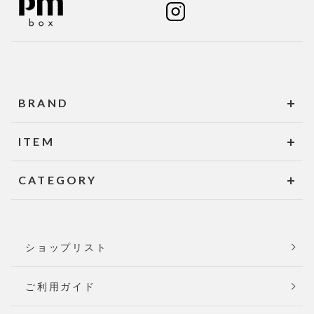
BRAND
ITEM
CATEGORY
ショップリスト
ご利用ガイド