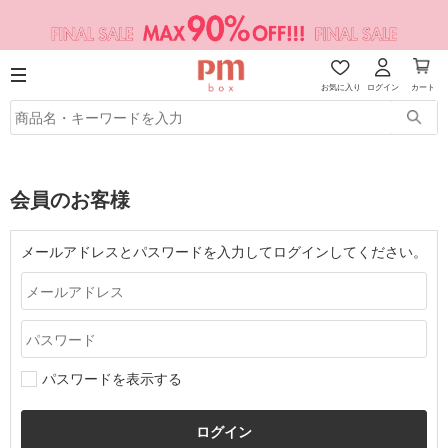
お気に入り
ログイン
カート
会員のお客様
メールアドレスとパスワードを入力してログインしてください。
パスワードを表示する