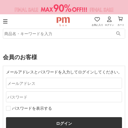
お気に入り
ログイン
カート
会員のお客様
メールアドレスとパスワードを入力してログインしてください。
パスワードを表示する