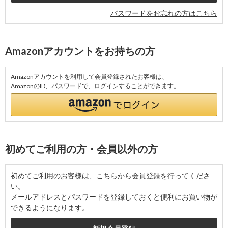
パスワードをお忘れの方はこちら
Amazonアカウントをお持ちの方
Amazonアカウントを利用して会員登録されたお客様は、
AmazonのID、パスワードで、ログインすることができます。
初めてご利用の方・会員以外の方
初めてご利用のお客様は、こちらから会員登録を行ってくださ
い。
メールアドレスとパスワードを登録しておくと便利にお買い物が
できるようになります。