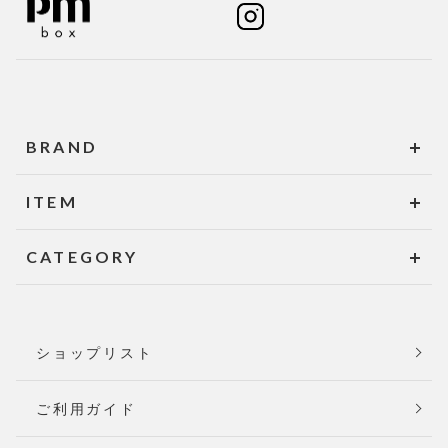
BRAND
ITEM
CATEGORY
ショップリスト
ご利用ガイド