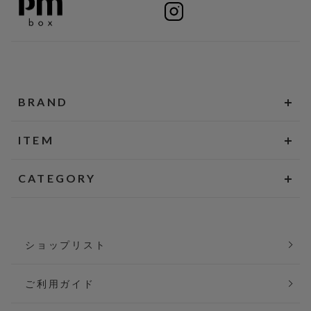
BRAND
ITEM
CATEGORY
ショップリスト
ご利用ガイド