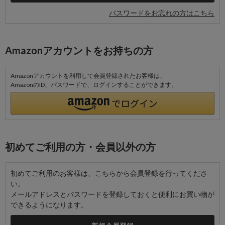
パスワードをお忘れの方はこちら
Amazonアカウントをお持ちの方
Amazonアカウントを利用して会員登録されたお客様は、
AmazonのID、パスワードで、ログインすることができます。
初めてご利用の方・会員以外の方
初めてご利用のお客様は、こちらから会員登録を行ってくださ
い。
メールアドレスとパスワードを登録しておくと便利にお買い物が
できるようになります。