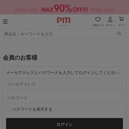
お気に入り
ログイン
カート
会員のお客様
メールアドレスとパスワードを入力してログインしてください。
パスワードを表示する