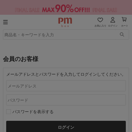
お気に入り
ログイン
カート
会員のお客様
メールアドレスとパスワードを入力してログインしてください。
パスワードを表示する