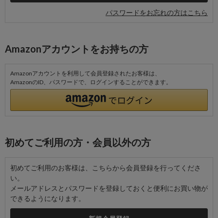
パスワードをお忘れの方はこちら
Amazonアカウントをお持ちの方
Amazonアカウントを利用して会員登録されたお客様は、
AmazonのID、パスワードで、ログインすることができます。
初めてご利用の方・会員以外の方
初めてご利用のお客様は、こちらから会員登録を行ってくださ
い。
メールアドレスとパスワードを登録しておくと便利にお買い物が
できるようになります。