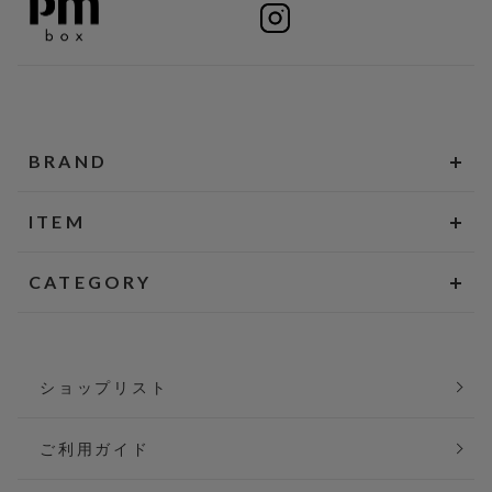
BRAND
ITEM
CATEGORY
ショップリスト
ご利用ガイド