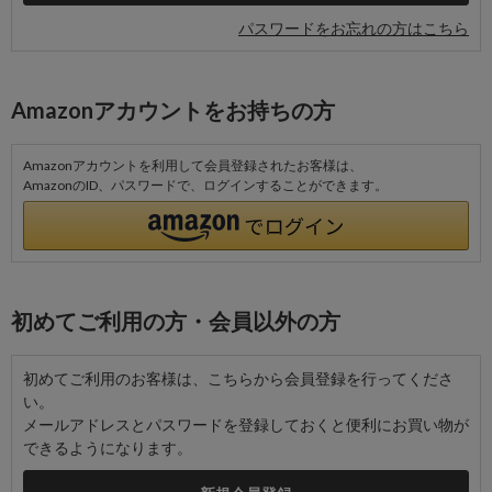
パスワードをお忘れの方はこちら
Amazonアカウントをお持ちの方
Amazonアカウントを利用して会員登録されたお客様は、
AmazonのID、パスワードで、ログインすることができます。
初めてご利用の方・会員以外の方
初めてご利用のお客様は、こちらから会員登録を行ってくださ
い。
メールアドレスとパスワードを登録しておくと便利にお買い物が
できるようになります。