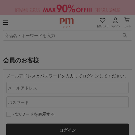
お気に入り
ログイン
カート
会員のお客様
メールアドレスとパスワードを入力してログインしてください。
パスワードを表示する