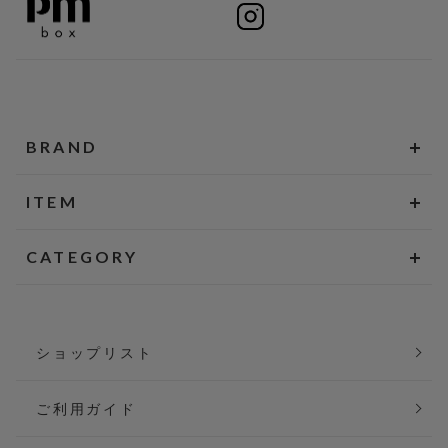
BRAND
ITEM
CATEGORY
ショップリスト
ご利用ガイド