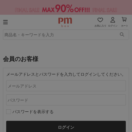
お気に入り
ログイン
カート
会員のお客様
メールアドレスとパスワードを入力してログインしてください。
パスワードを表示する