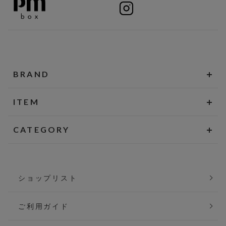
BRAND
ITEM
CATEGORY
ショップリスト
ご利用ガイド