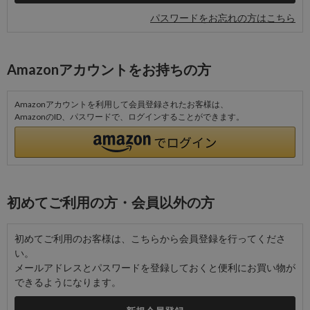
パスワードをお忘れの方はこちら
Amazonアカウントをお持ちの方
Amazonアカウントを利用して会員登録されたお客様は、
AmazonのID、パスワードで、ログインすることができます。
初めてご利用の方・会員以外の方
初めてご利用のお客様は、こちらから会員登録を行ってくださ
い。
メールアドレスとパスワードを登録しておくと便利にお買い物が
できるようになります。