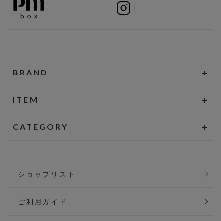
BRAND
ITEM
CATEGORY
ショップリスト
ご利用ガイド