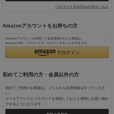
パスワードをお忘れの方はこちら
Amazonアカウントをお持ちの方
Amazonアカウントを利用して会員登録されたお客様は、
AmazonのID、パスワードで、ログインすることができます。
初めてご利用の方・会員以外の方
初めてご利用のお客様は、こちらから会員登録を行ってくださ
い。
メールアドレスとパスワードを登録しておくと便利にお買い物が
できるようになります。