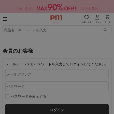
お気に入り
ログイン
カート
会員のお客様
メールアドレスとパスワードを入力してログインしてください。
パスワードを表示する