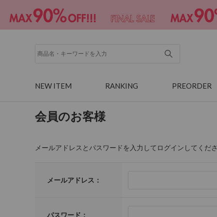
NEW ITEM
RANKING
PREORDER
会員のお客様
メールアドレスとパスワードを入力してログインしてくだ
メールアドレス：
パスワード：