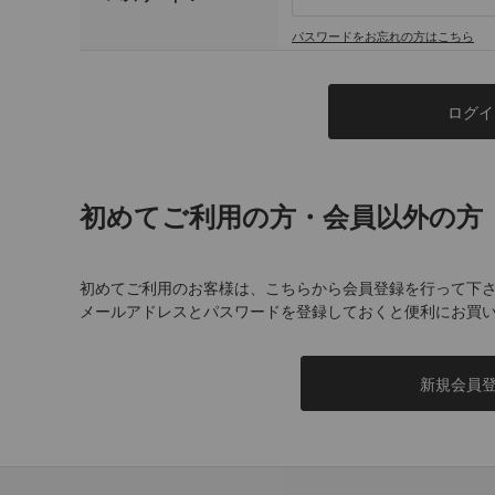
パスワードをお忘れの方はこちら
初めてご利用の方・会員以外の方
初めてご利用のお客様は、こちらから会員登録を行って下
メールアドレスとパスワードを登録しておくと便利にお買