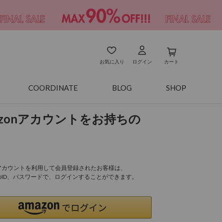
お気に入り
ログイン
カート
COORDINATE
BLOG
SHOP
azonアカウントをお持ちの
onアカウントを利用して会員登録されたお客様は、
nのID、パスワードで、ログインすることができます。