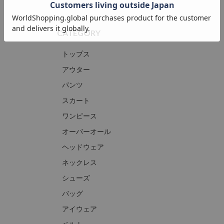
CATEGORY
トップス
アウター
パンツ
スカート
ワンピース
オーバーオール
ヘッドウェア
ネックレス
シューズ
バッグ
アイウェア