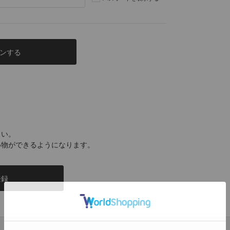
さい。
い物ができるようになります。