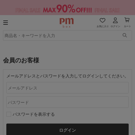
お気に入り
ログイン
カート
会員のお客様
メールアドレスとパスワードを入力してログインしてください。
パスワードを表示する