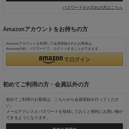
パスワードをお忘れの方はこちら
Amazonアカウントをお持ちの方
Amazonアカウントを利用して会員登録されたお客様は、
AmazonのID、パスワードで、ログインすることができます。
初めてご利用の方・会員以外の方
初めてご利用のお客様は、こちらから会員登録を行ってくださ
い。
メールアドレスとパスワードを登録しておくと便利にお買い物が
できるようになります。