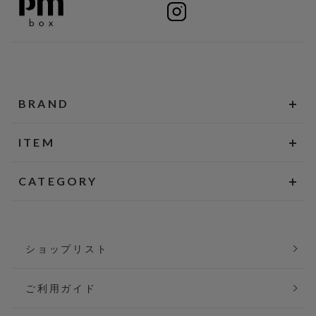
BRAND
ITEM
CATEGORY
ショップリスト
ご利用ガイド