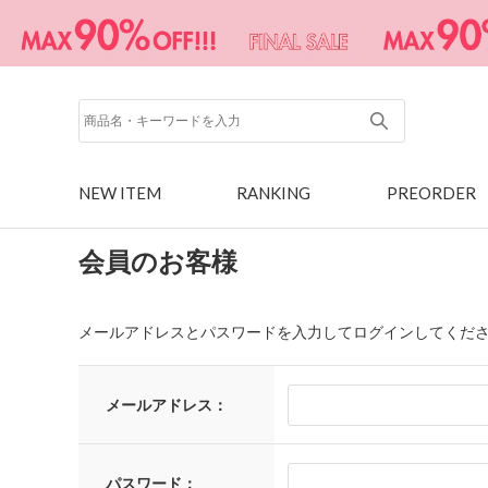
NEW ITEM
RANKING
PREORDER
会員のお客様
メールアドレスとパスワードを入力してログインしてくだ
メールアドレス：
パスワード：