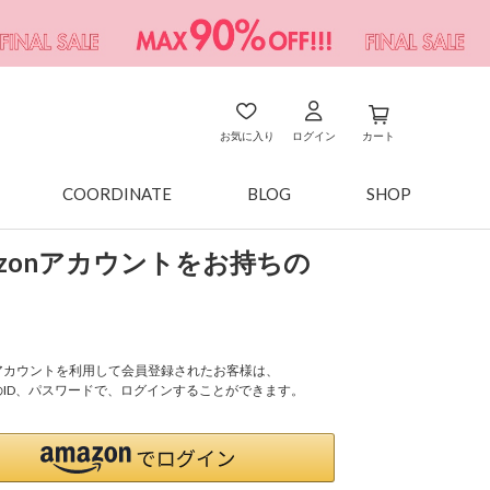
お気に入り
ログイン
カート
COORDINATE
BLOG
SHOP
azonアカウントをお持ちの
onアカウントを利用して会員登録されたお客様は、
nのID、パスワードで、ログインすることができます。