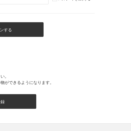
さい。
い物ができるようになります。