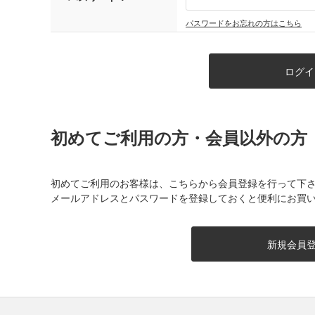
パスワードをお忘れの方はこちら
初めてご利用の方・会員以外の方
初めてご利用のお客様は、こちらから会員登録を行って下
メールアドレスとパスワードを登録しておくと便利にお買