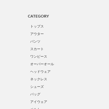
CATEGORY
トップス
アウター
パンツ
スカート
ワンピース
オーバーオール
ヘッドウェア
ネックレス
シューズ
バッグ
アイウェア