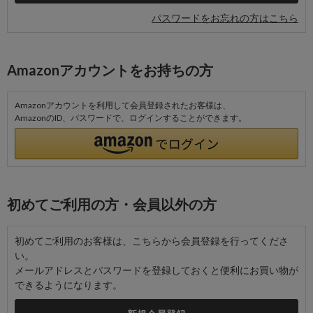
パスワードをお忘れの方はこちら
Amazonアカウントをお持ちの方
Amazonアカウントを利用して会員登録されたお客様は、
AmazonのID、パスワードで、ログインすることができます。
初めてご利用の方・会員以外の方
初めてご利用のお客様は、こちらから会員登録を行ってくださ
い。
メールアドレスとパスワードを登録しておくと便利にお買い物が
できるようになります。