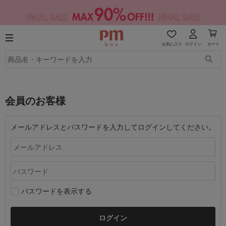
お気に入り
ログイン
カート
会員のお客様
メールアドレスとパスワードを入力してログインしてください。
パスワードを表示する