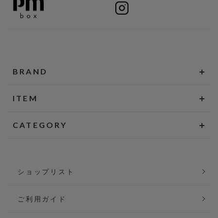
BRAND
ITEM
CATEGORY
ショップリスト
ご利用ガイド