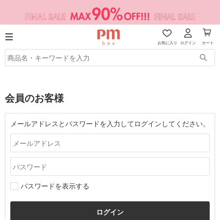
お気に入り
ログイン
カート
会員のお客様
メールアドレスとパスワードを入力してログインしてください。
パスワードを表示する