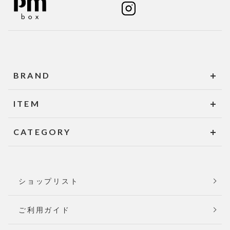
BRAND
ITEM
CATEGORY
ショップリスト
ご利用ガイド