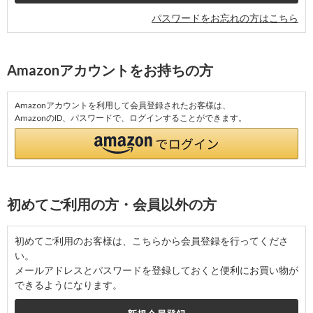
パスワードをお忘れの方はこちら
Amazonアカウントをお持ちの方
Amazonアカウントを利用して会員登録されたお客様は、
AmazonのID、パスワードで、ログインすることができます。
初めてご利用の方・会員以外の方
初めてご利用のお客様は、こちらから会員登録を行ってくださ
い。
メールアドレスとパスワードを登録しておくと便利にお買い物が
できるようになります。