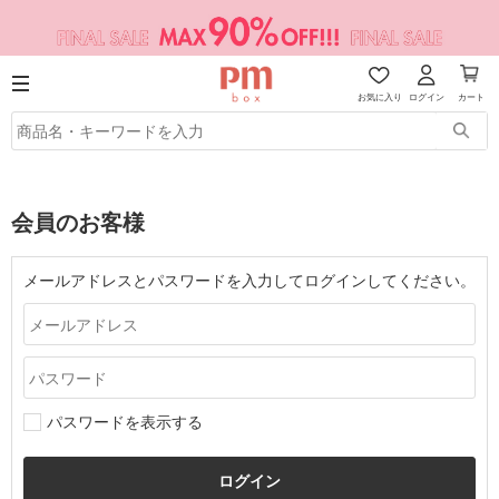
お気に入り
ログイン
カート
会員のお客様
メールアドレスとパスワードを入力してログインしてください。
パスワードを表示する