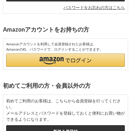
パスワードをお忘れの方はこちら
Amazonアカウントをお持ちの方
Amazonアカウントを利用して会員登録されたお客様は、
AmazonのID、パスワードで、ログインすることができます。
初めてご利用の方・会員以外の方
初めてご利用のお客様は、こちらから会員登録を行ってくださ
い。
メールアドレスとパスワードを登録しておくと便利にお買い物が
できるようになります。