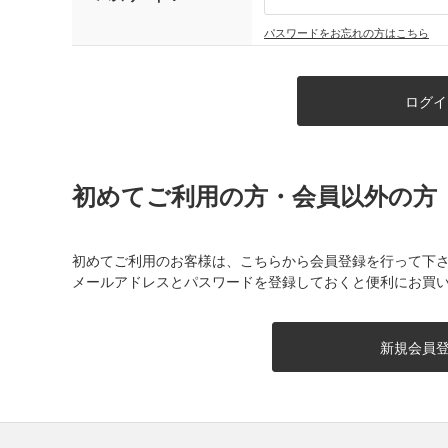
パスワードをお忘れの方はこちら
初めてご利用の方・会員以外の方
初めてご利用のお客様は、こちらから会員登録を行って下
メールアドレスとパスワードを登録しておくと便利にお買