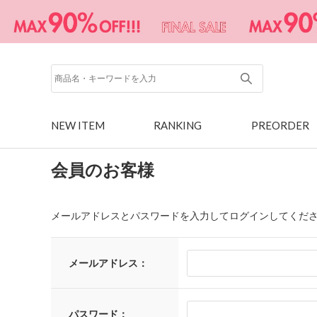
NEW ITEM
RANKING
PREORDER
会員のお客様
メールアドレスとパスワードを入力してログインしてくだ
メールアドレス：
パスワード：