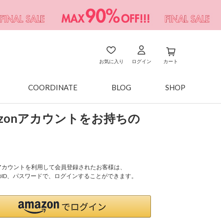
お気に入り
ログイン
カート
COORDINATE
BLOG
SHOP
azonアカウントをお持ちの
onアカウントを利用して会員登録されたお客様は、
nのID、パスワードで、ログインすることができます。