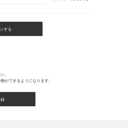
さい。
い物ができるようになります。