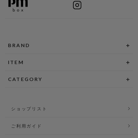
BRAND
ITEM
CATEGORY
ショップリスト
ご利用ガイド