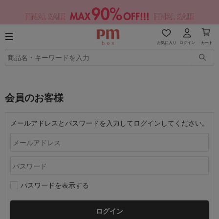
お気に入り
ログイン
カート
会員のお客様
メールアドレスとパスワードを入力してログインしてください。
パスワードを表示する