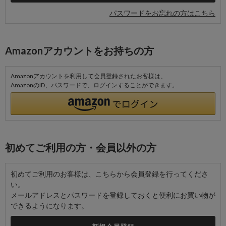
パスワードをお忘れの方はこちら
Amazonアカウントをお持ちの方
Amazonアカウントを利用して会員登録されたお客様は、
AmazonのID、パスワードで、ログインすることができます。
初めてご利用の方・会員以外の方
初めてご利用のお客様は、こちらから会員登録を行ってくださ
い。
メールアドレスとパスワードを登録しておくと便利にお買い物が
できるようになります。