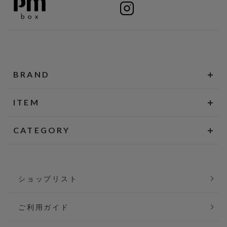
BRAND
ITEM
CATEGORY
ショップリスト
ご利用ガイド