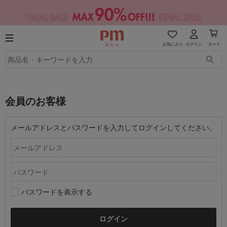
お気に入り
ログイン
カート
会員のお客様
メールアドレスとパスワードを入力してログインしてください。
パスワードを表示する