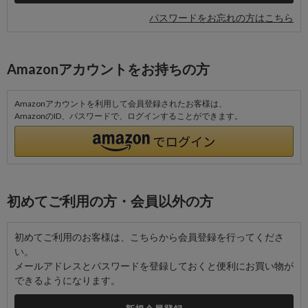
パスワードをお忘れの方はこちら
Amazonアカウントをお持ちの方
Amazonアカウントを利用して会員登録されたお客様は、
AmazonのID、パスワードで、ログインすることができます。
初めてご利用の方・会員以外の方
初めてご利用のお客様は、こちらから会員登録を行ってくださ
い。
メールアドレスとパスワードを登録しておくと便利にお買い物が
できるようになります。