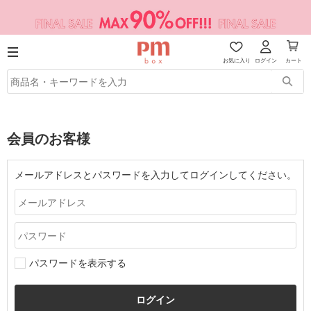
お気に入り
ログイン
カート
会員のお客様
メールアドレスとパスワードを入力してログインしてください。
パスワードを表示する