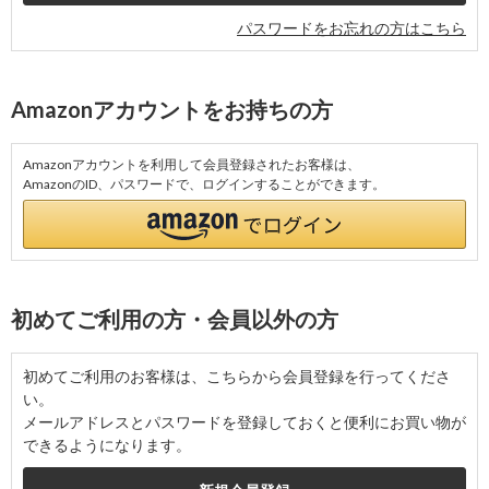
パスワードをお忘れの方はこちら
Amazonアカウントをお持ちの方
Amazonアカウントを利用して会員登録されたお客様は、
AmazonのID、パスワードで、ログインすることができます。
初めてご利用の方・会員以外の方
初めてご利用のお客様は、こちらから会員登録を行ってくださ
い。
メールアドレスとパスワードを登録しておくと便利にお買い物が
できるようになります。