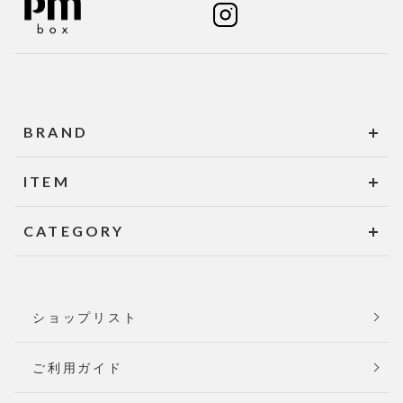
BRAND
ITEM
CATEGORY
ショップリスト
ご利用ガイド