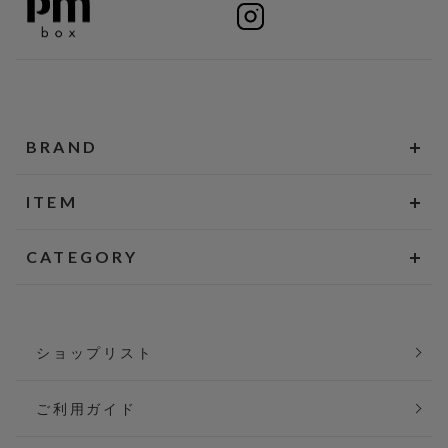
BRAND
ITEM
CATEGORY
ショップリスト
ご利用ガイド