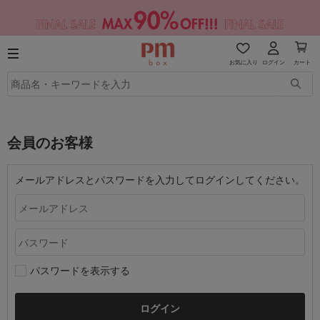
お気に入り
ログイン
カート
会員のお客様
メールアドレスとパスワードを入力してログインしてください。
パスワードを表示する