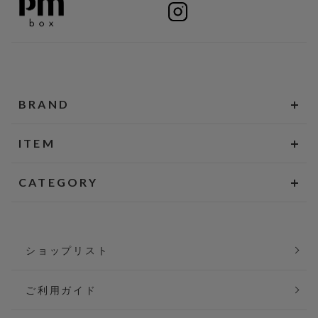
BRAND
ITEM
CATEGORY
ショップリスト
ご利用ガイド