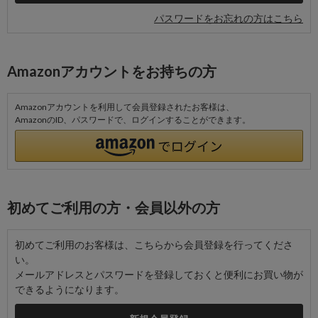
パスワードをお忘れの方はこちら
Amazonアカウントをお持ちの方
Amazonアカウントを利用して会員登録されたお客様は、
AmazonのID、パスワードで、ログインすることができます。
初めてご利用の方・会員以外の方
初めてご利用のお客様は、こちらから会員登録を行ってくださ
い。
メールアドレスとパスワードを登録しておくと便利にお買い物が
できるようになります。