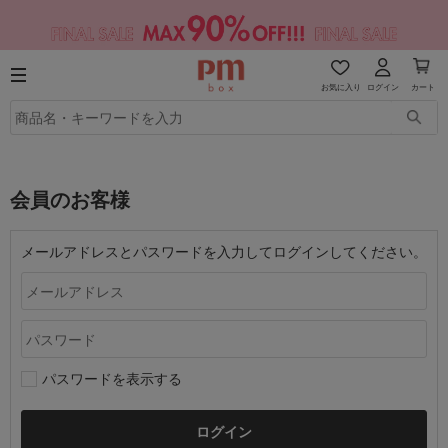
お気に入り
ログイン
カート
会員のお客様
メールアドレスとパスワードを入力してログインしてください。
パスワードを表示する