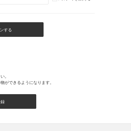
さい。
い物ができるようになります。