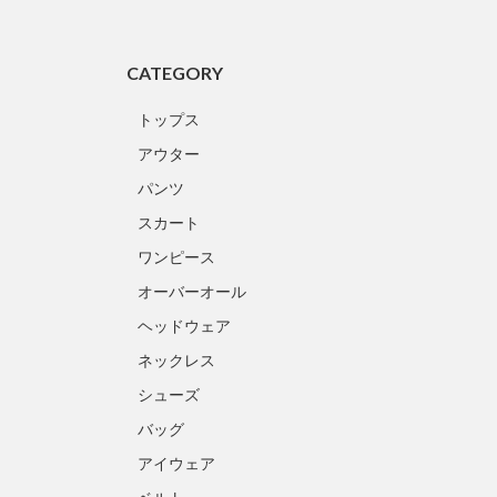
CATEGORY
トップス
アウター
パンツ
スカート
ワンピース
オーバーオール
ヘッドウェア
ネックレス
シューズ
バッグ
アイウェア