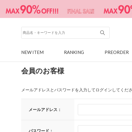
NEW ITEM
RANKING
PREORDER
会員のお客様
メールアドレスとパスワードを入力してログインしてくだ
メールアドレス：
パスワード：