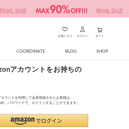
お気に入り
ログイン
カート
COORDINATE
BLOG
SHOP
azonアカウントをお持ちの
onアカウントを利用して会員登録されたお客様は、
nのID、パスワードで、ログインすることができます。