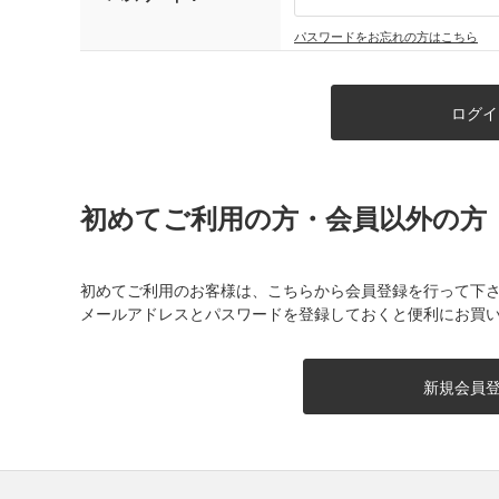
パスワードをお忘れの方はこちら
初めてご利用の方・会員以外の方
初めてご利用のお客様は、こちらから会員登録を行って下
メールアドレスとパスワードを登録しておくと便利にお買