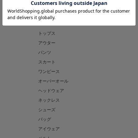
CATEGORY
トップス
アウター
パンツ
スカート
ワンピース
オーバーオール
ヘッドウェア
ネックレス
シューズ
バッグ
アイウェア