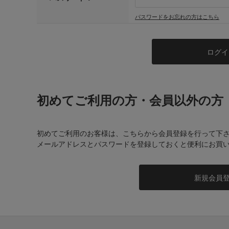
パスワードをお忘れの方はこちら
初めてご利用の方・会員以外の方
初めてご利用のお客様は、こちらから会員登録を行って下
メールアドレスとパスワードを登録しておくと便利にお買