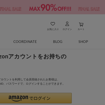
お気に入り
ログイン
カート
COORDINATE
BLOG
SHOP
azonアカウントをお持ちの
onアカウントを利用して会員登録されたお客様は、
nのID、パスワードで、ログインすることができます。