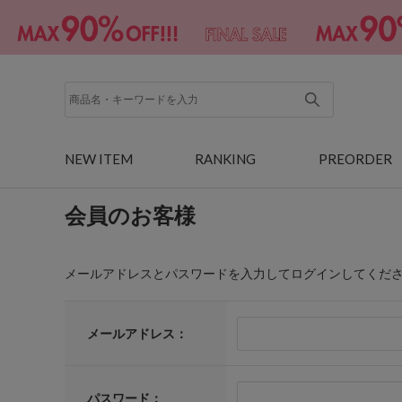
NEW ITEM
RANKING
PREORDER
会員のお客様
メールアドレスとパスワードを入力してログインしてくだ
メールアドレス：
パスワード：