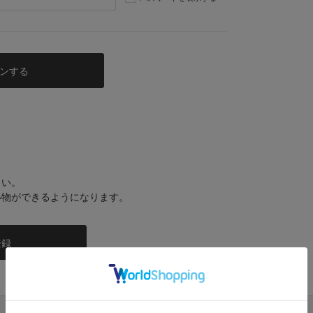
さい。
い物ができるようになります。