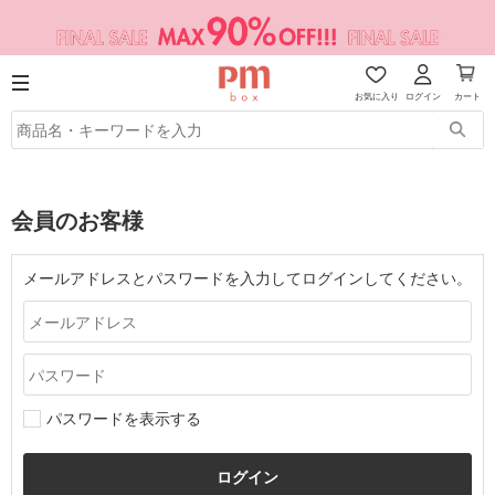
お気に入り
ログイン
カート
会員のお客様
メールアドレスとパスワードを入力してログインしてください。
パスワードを表示する