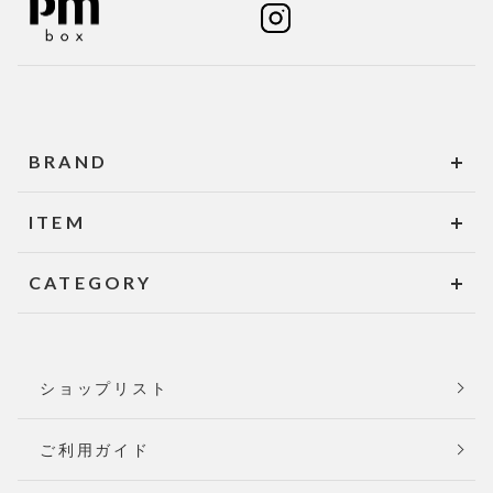
BRAND
ITEM
CATEGORY
ショップリスト
ご利用ガイド