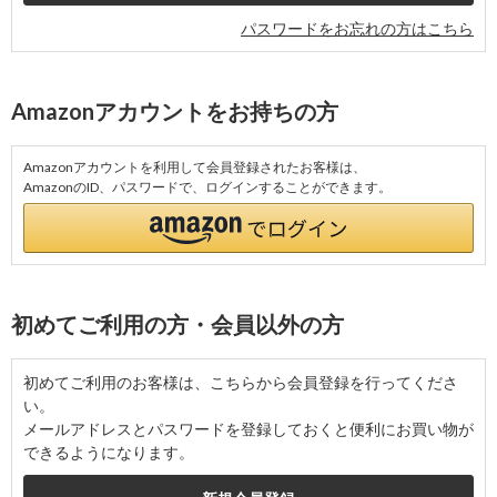
パスワードをお忘れの方はこちら
Amazonアカウントをお持ちの方
Amazonアカウントを利用して会員登録されたお客様は、
AmazonのID、パスワードで、ログインすることができます。
初めてご利用の方・会員以外の方
初めてご利用のお客様は、こちらから会員登録を行ってくださ
い。
メールアドレスとパスワードを登録しておくと便利にお買い物が
できるようになります。