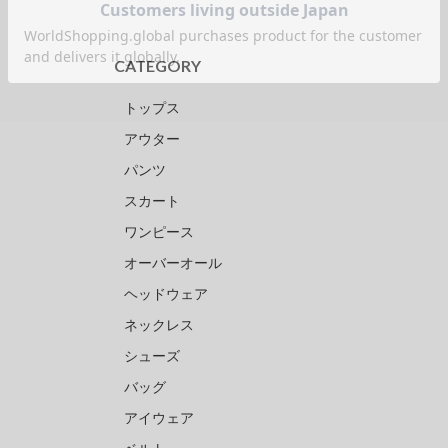
CATEGORY
トップス
アウター
パンツ
スカート
ワンピース
オーバーオール
ヘッドウェア
ネックレス
シューズ
バッグ
アイウェア