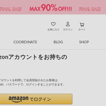
お気に入り
ログイン
カート
COORDINATE
BLOG
SHOP
azonアカウントをお持ちの
onアカウントを利用して会員登録されたお客様は、
nのID、パスワードで、ログインすることができます。