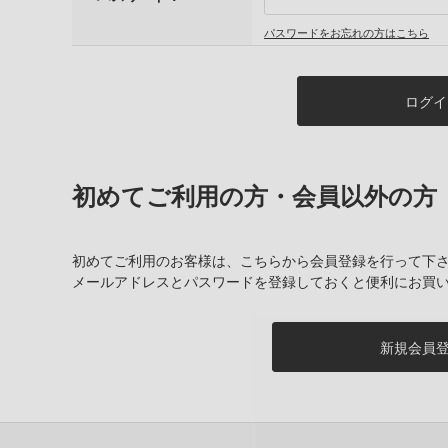
パスワードをお忘れの方はこちら
初めてご利用の方・会員以外の方
初めてご利用のお客様は、こちらから会員登録を行って下
メールアドレスとパスワードを登録しておくと便利にお買