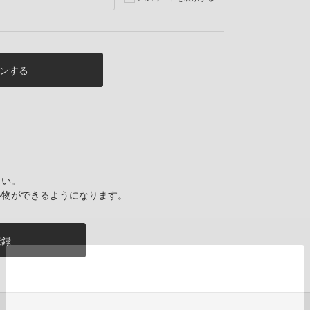
さい。
い物ができるようになります。