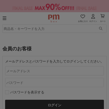
お気に入り
ログイン
カート
会員のお客様
メールアドレスとパスワードを入力してログインしてください。
パスワードを表示する