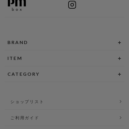
BRAND
ITEM
CATEGORY
ショップリスト
ご利用ガイド