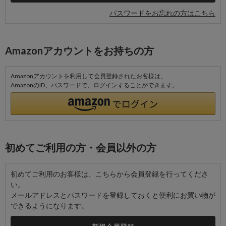
パスワードをお忘れの方はこちら
Amazonアカウントをお持ちの方
Amazonアカウントを利用して会員登録されたお客様は、
AmazonのID、パスワードで、ログインすることができます。
初めてご利用の方・会員以外の方
初めてご利用のお客様は、こちらから会員登録を行ってくださ
い。
メールアドレスとパスワードを登録しておくと便利にお買い物が
できるようになります。