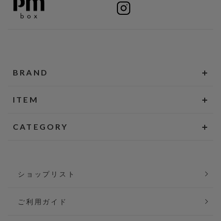
BRAND
ITEM
CATEGORY
ショップリスト
ご利用ガイド