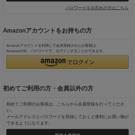
パスワードをお忘れの方はこちら
Amazonアカウントをお持ちの方
Amazonアカウントを利用して会員登録されたお客様は、
AmazonのID、パスワードで、ログインすることができます。
初めてご利用の方・会員以外の方
初めてご利用のお客様は、こちらから会員登録を行ってくださ
い。
メールアドレスとパスワードを登録しておくと便利にお買い物が
できるようになります。