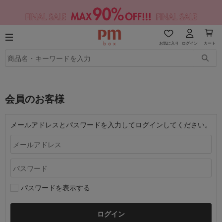
お気に入り
ログイン
カート
会員のお客様
メールアドレスとパスワードを入力してログインしてください。
パスワードを表示する