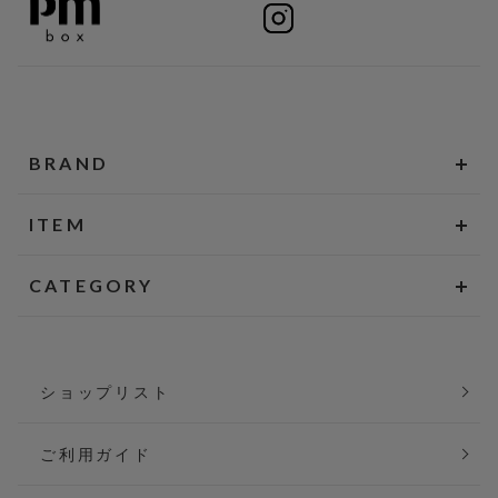
BRAND
ITEM
CATEGORY
ショップリスト
ご利用ガイド