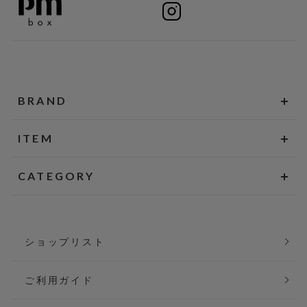
BRAND
ITEM
CATEGORY
ショップリスト
ご利用ガイド