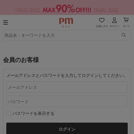
お気に入り
ログイン
カート
会員のお客様
メールアドレスとパスワードを入力してログインしてください。
パスワードを表示する