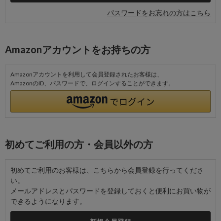
パスワードをお忘れの方はこちら
Amazonアカウントをお持ちの方
Amazonアカウントを利用して会員登録されたお客様は、
AmazonのID、パスワードで、ログインすることができます。
初めてご利用の方・会員以外の方
初めてご利用のお客様は、こちらから会員登録を行ってくださ
い。
メールアドレスとパスワードを登録しておくと便利にお買い物が
できるようになります。