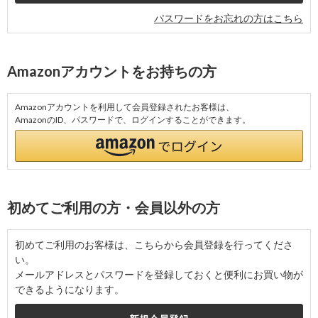
パスワードをお忘れの方はこちら
Amazonアカウントをお持ちの方
Amazonアカウントを利用して会員登録されたお客様は、
AmazonのID、パスワードで、ログインすることができます。
初めてご利用の方・会員以外の方
初めてご利用のお客様は、こちらから会員登録を行ってくださ
い。
メールアドレスとパスワードを登録しておくと便利にお買い物が
できるようになります。