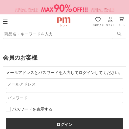
お気に入り
ログイン
カート
会員のお客様
メールアドレスとパスワードを入力してログインしてください。
パスワードを表示する