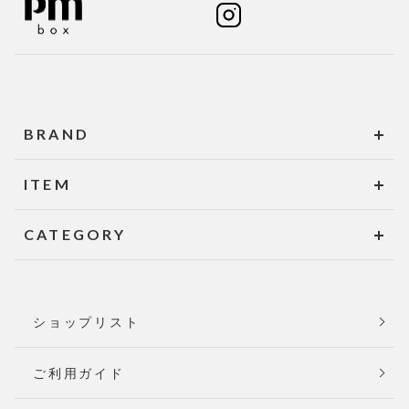
BRAND
ITEM
CATEGORY
ショップリスト
ご利用ガイド