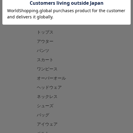
CATEGORY
トップス
アウター
パンツ
スカート
ワンピース
オーバーオール
ヘッドウェア
ネックレス
シューズ
バッグ
アイウェア