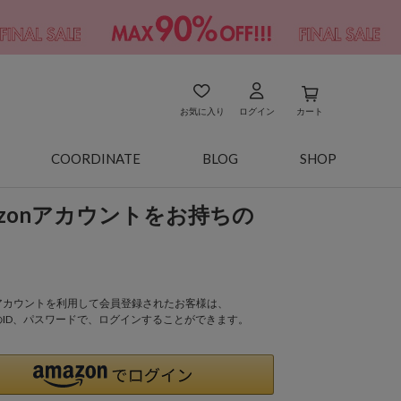
お気に入り
ログイン
カート
COORDINATE
BLOG
SHOP
azonアカウントをお持ちの
onアカウントを利用して会員登録されたお客様は、
nのID、パスワードで、ログインすることができます。