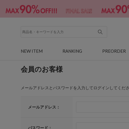
NEW ITEM
RANKING
PREORDER
会員のお客様
メールアドレスとパスワードを入力してログインしてくだ
メールアドレス：
パスワード：