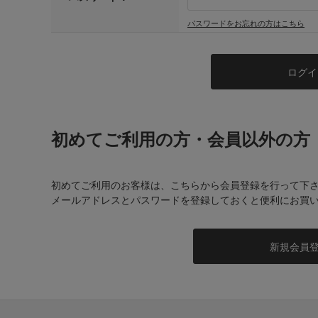
パスワードをお忘れの方はこちら
初めてご利用の方・会員以外の方
初めてご利用のお客様は、こちらから会員登録を行って下
メールアドレスとパスワードを登録しておくと便利にお買