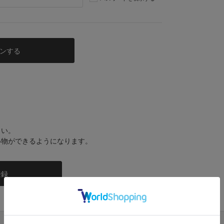
さい。
い物ができるようになります。