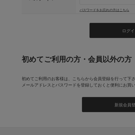
パスワードをお忘れの方はこちら
初めてご利用の方・会員以外の方
初めてご利用のお客様は、こちらから会員登録を行って下
メールアドレスとパスワードを登録しておくと便利にお買