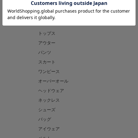
CATEGORY
トップス
アウター
パンツ
スカート
ワンピース
オーバーオール
ヘッドウェア
ネックレス
シューズ
バッグ
アイウェア