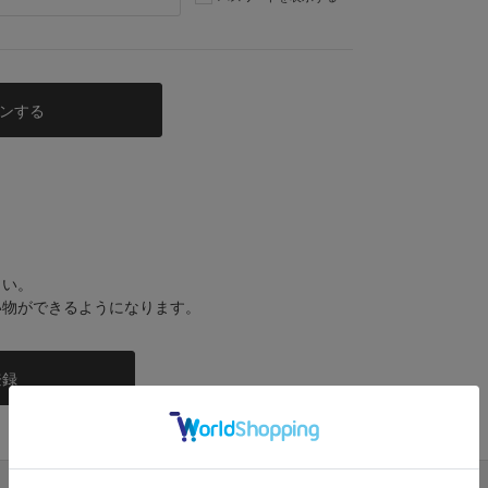
さい。
い物ができるようになります。