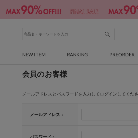
NEW ITEM
RANKING
PREORDER
会員のお客様
メールアドレスとパスワードを入力してログインしてくだ
メールアドレス：
パスワード：