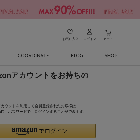
お気に入り
ログイン
カート
COORDINATE
BLOG
SHOP
azonアカウントをお持ちの
onアカウントを利用して会員登録されたお客様は、
nのID、パスワードで、ログインすることができます。