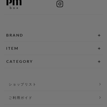
BRAND
ITEM
CATEGORY
ショップリスト
ご利用ガイド