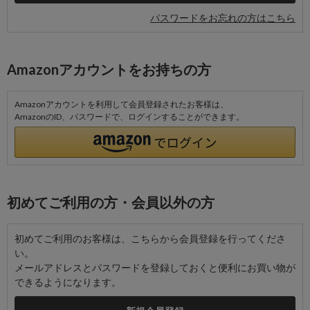
パスワードをお忘れの方はこちら
Amazonアカウントをお持ちの方
Amazonアカウントを利用して会員登録されたお客様は、
AmazonのID、パスワードで、ログインすることができます。
初めてご利用の方・会員以外の方
初めてご利用のお客様は、こちらから会員登録を行ってくださ
い。
メールアドレスとパスワードを登録しておくと便利にお買い物が
できるようになります。