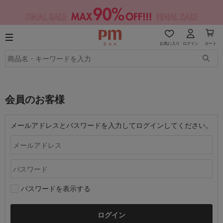
お気に入り
ログイン
カート
会員のお客様
メールアドレスとパスワードを入力してログインしてください。
パスワードを表示する