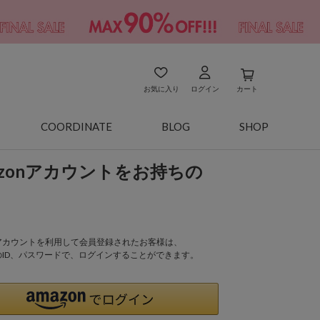
お気に入り
ログイン
カート
COORDINATE
BLOG
SHOP
azonアカウントをお持ちの
onアカウントを利用して会員登録されたお客様は、
nのID、パスワードで、ログインすることができます。