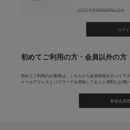
パスワードをお忘れの方はこちら
初めてご利用の方・会員以外の方
初めてご利用のお客様は、こちらから会員登録を行って下
メールアドレスとパスワードを登録しておくと便利にお買