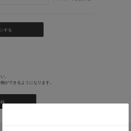
さい。
い物ができるようになります。