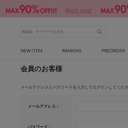
NEW ITEM
RANKING
PREORDER
会員のお客様
メールアドレスとパスワードを入力してログインしてくだ
メールアドレス：
パスワード：