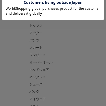
CATEGORY
トップス
アウター
パンツ
スカート
ワンピース
オーバーオール
ヘッドウェア
ネックレス
シューズ
バッグ
アイウェア