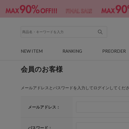
NEW ITEM
RANKING
PREORDER
会員のお客様
メールアドレスとパスワードを入力してログインしてくだ
メールアドレス：
パスワード：