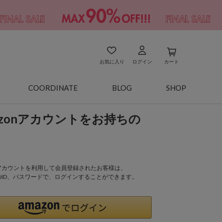
お気に入り
ログイン
カート
COORDINATE
BLOG
SHOP
azonアカウントをお持ちの
onアカウントを利用して会員登録されたお客様は、
nのID、パスワードで、ログインすることができます。