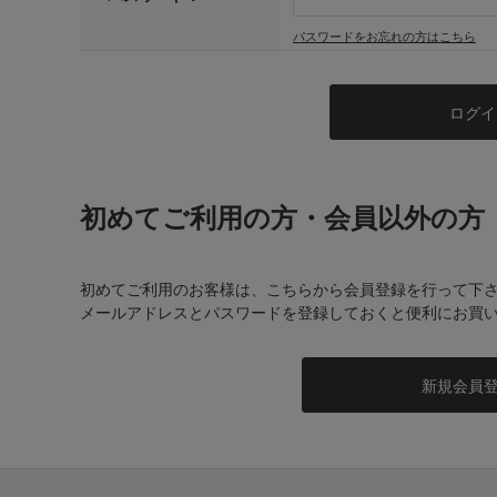
パスワードをお忘れの方はこちら
初めてご利用の方・会員以外の方
初めてご利用のお客様は、こちらから会員登録を行って下
メールアドレスとパスワードを登録しておくと便利にお買