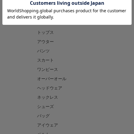
CATEGORY
トップス
アウター
パンツ
スカート
ワンピース
オーバーオール
ヘッドウェア
ネックレス
シューズ
バッグ
アイウェア