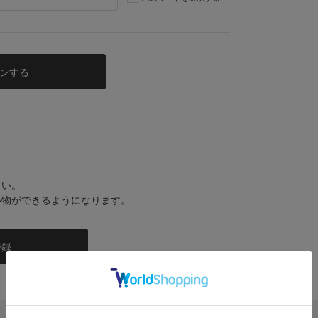
さい。
い物ができるようになります。