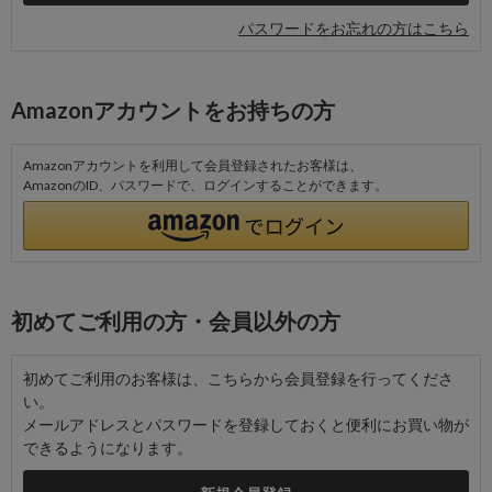
パスワードをお忘れの方はこちら
Amazonアカウントをお持ちの方
Amazonアカウントを利用して会員登録されたお客様は、
AmazonのID、パスワードで、ログインすることができます。
初めてご利用の方・会員以外の方
初めてご利用のお客様は、こちらから会員登録を行ってくださ
い。
メールアドレスとパスワードを登録しておくと便利にお買い物が
できるようになります。