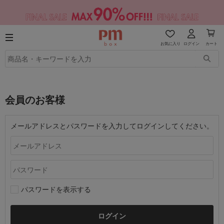
お気に入り
ログイン
カート
会員のお客様
メールアドレスとパスワードを入力してログインしてください。
パスワードを表示する