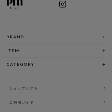
BRAND
ITEM
CATEGORY
ショップリスト
ご利用ガイド