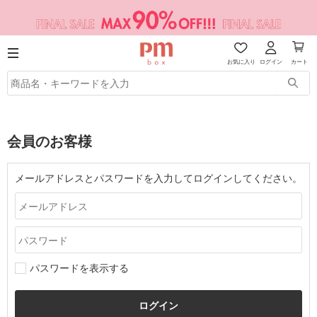
お気に入り
ログイン
カート
会員のお客様
メールアドレスとパスワードを入力してログインしてください。
パスワードを表示する