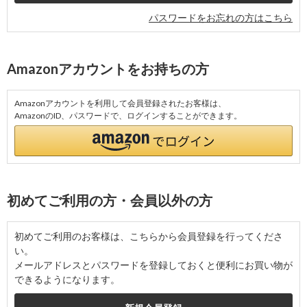
パスワードをお忘れの方はこちら
Amazonアカウントをお持ちの方
Amazonアカウントを利用して会員登録されたお客様は、
AmazonのID、パスワードで、ログインすることができます。
初めてご利用の方・会員以外の方
初めてご利用のお客様は、こちらから会員登録を行ってくださ
い。
メールアドレスとパスワードを登録しておくと便利にお買い物が
できるようになります。