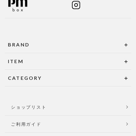
BRAND
ITEM
CATEGORY
ショップリスト
ご利用ガイド