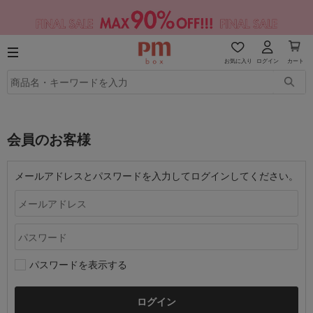
お気に入り
ログイン
カート
会員のお客様
メールアドレスとパスワードを入力してログインしてください。
パスワードを表示する