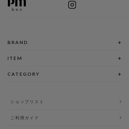
BRAND
ITEM
CATEGORY
ショップリスト
ご利用ガイド