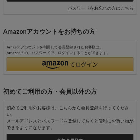
パスワードをお忘れの方はこちら
Amazonアカウントをお持ちの方
Amazonアカウントを利用して会員登録されたお客様は、
AmazonのID、パスワードで、ログインすることができます。
初めてご利用の方・会員以外の方
初めてご利用のお客様は、こちらから会員登録を行ってくださ
い。
メールアドレスとパスワードを登録しておくと便利にお買い物が
できるようになります。