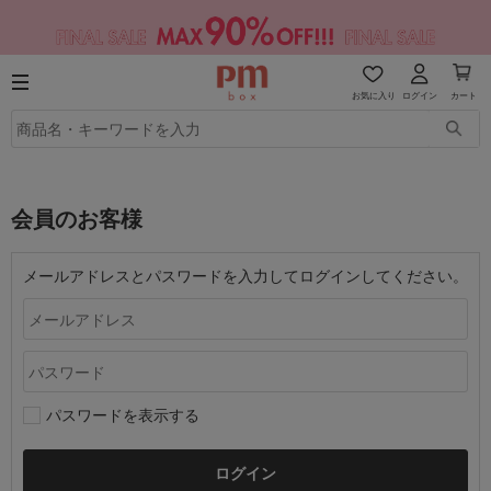
お気に入り
ログイン
カート
会員のお客様
メールアドレスとパスワードを入力してログインしてください。
パスワードを表示する