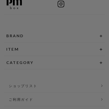
BRAND
ITEM
CATEGORY
ショップリスト
ご利用ガイド