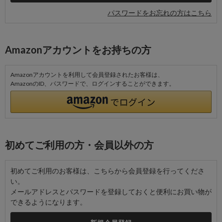
パスワードをお忘れの方はこちら
Amazonアカウントをお持ちの方
Amazonアカウントを利用して会員登録されたお客様は、
AmazonのID、パスワードで、ログインすることができます。
初めてご利用の方・会員以外の方
初めてご利用のお客様は、こちらから会員登録を行ってくださ
い。
メールアドレスとパスワードを登録しておくと便利にお買い物が
できるようになります。