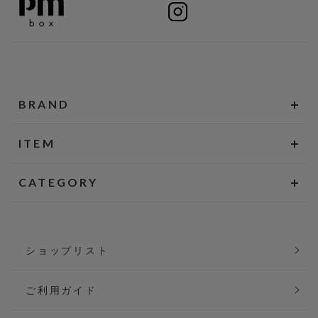
BRAND
ITEM
CATEGORY
ショップリスト
ご利用ガイド