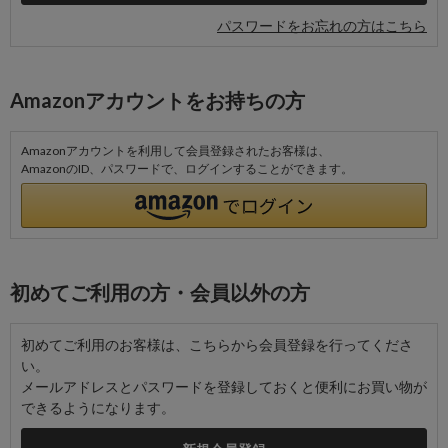
パスワードをお忘れの方はこちら
Amazonアカウントをお持ちの方
Amazonアカウントを利用して会員登録されたお客様は、
AmazonのID、パスワードで、ログインすることができます。
初めてご利用の方・会員以外の方
初めてご利用のお客様は、こちらから会員登録を行ってくださ
い。
メールアドレスとパスワードを登録しておくと便利にお買い物が
できるようになります。