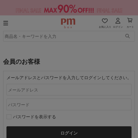
お気に入り
ログイン
カート
会員のお客様
メールアドレスとパスワードを入力してログインしてください。
パスワードを表示する