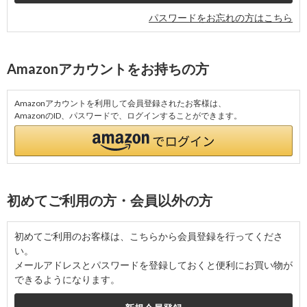
パスワードをお忘れの方はこちら
Amazonアカウントをお持ちの方
Amazonアカウントを利用して会員登録されたお客様は、
AmazonのID、パスワードで、ログインすることができます。
初めてご利用の方・会員以外の方
初めてご利用のお客様は、こちらから会員登録を行ってくださ
い。
メールアドレスとパスワードを登録しておくと便利にお買い物が
できるようになります。