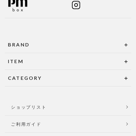
BRAND
ITEM
CATEGORY
ショップリスト
ご利用ガイド