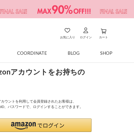
お気に入り
ログイン
カート
COORDINATE
BLOG
SHOP
azonアカウントをお持ちの
onアカウントを利用して会員登録されたお客様は、
nのID、パスワードで、ログインすることができます。