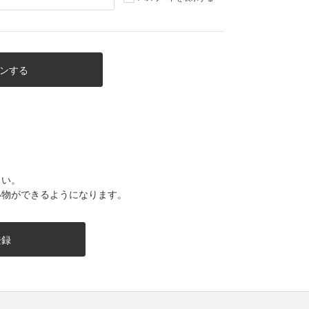
さい。
い物ができるようになります。