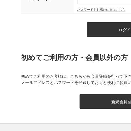
パスワードをお忘れの方はこちら
初めてご利用の方・会員以外の方
初めてご利用のお客様は、こちらから会員登録を行って下
メールアドレスとパスワードを登録しておくと便利にお買