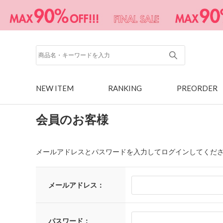
NEW ITEM
RANKING
PREORDER
会員のお客様
メールアドレスとパスワードを入力してログインしてくだ
メールアドレス：
パスワード：