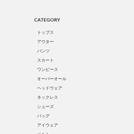
CATEGORY
トップス
アウター
パンツ
スカート
ワンピース
オーバーオール
ヘッドウェア
ネックレス
シューズ
バッグ
アイウェア