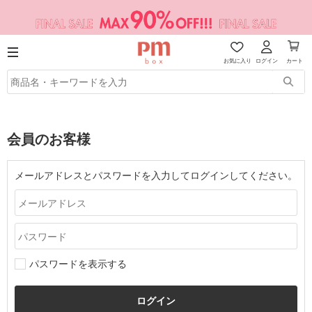
お気に入り
ログイン
カート
会員のお客様
メールアドレスとパスワードを入力してログインしてください。
パスワードを表示する