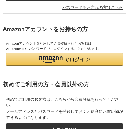
パスワードをお忘れの方はこちら
Amazonアカウントをお持ちの方
Amazonアカウントを利用して会員登録されたお客様は、
AmazonのID、パスワードで、ログインすることができます。
初めてご利用の方・会員以外の方
初めてご利用のお客様は、こちらから会員登録を行ってくださ
い。
メールアドレスとパスワードを登録しておくと便利にお買い物が
できるようになります。