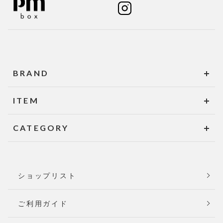
BRAND
ITEM
CATEGORY
ショップリスト
ご利用ガイド