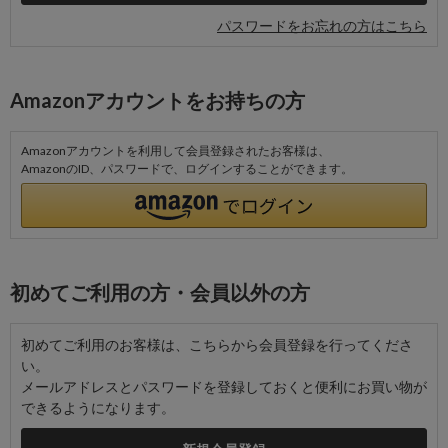
パスワードをお忘れの方はこちら
Amazonアカウントをお持ちの方
Amazonアカウントを利用して会員登録されたお客様は、
AmazonのID、パスワードで、ログインすることができます。
初めてご利用の方・会員以外の方
初めてご利用のお客様は、こちらから会員登録を行ってくださ
い。
メールアドレスとパスワードを登録しておくと便利にお買い物が
できるようになります。