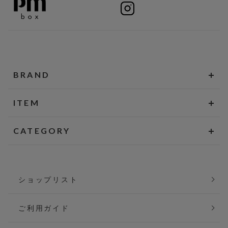
BRAND
ITEM
CATEGORY
ショップリスト
ご利用ガイド