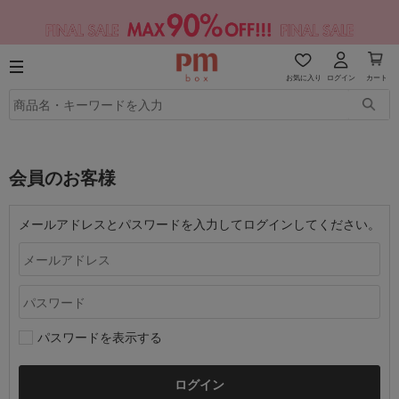
お気に入り
ログイン
カート
会員のお客様
メールアドレスとパスワードを入力してログインしてください。
パスワードを表示する