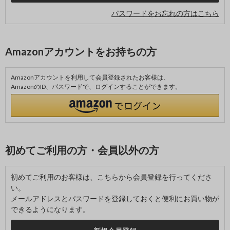
パスワードをお忘れの方はこちら
Amazonアカウントをお持ちの方
Amazonアカウントを利用して会員登録されたお客様は、
AmazonのID、パスワードで、ログインすることができます。
初めてご利用の方・会員以外の方
初めてご利用のお客様は、こちらから会員登録を行ってくださ
い。
メールアドレスとパスワードを登録しておくと便利にお買い物が
できるようになります。