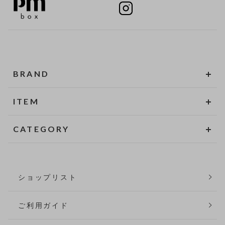
BRAND
ITEM
CATEGORY
ショップリスト
ご利用ガイド