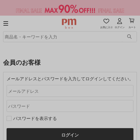
お気に入り
ログイン
カート
会員のお客様
メールアドレスとパスワードを入力してログインしてください。
パスワードを表示する