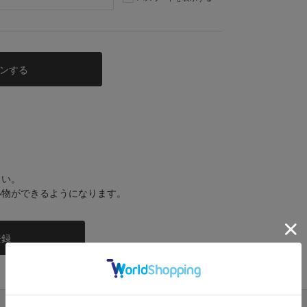
さい。
い物ができるようになります。