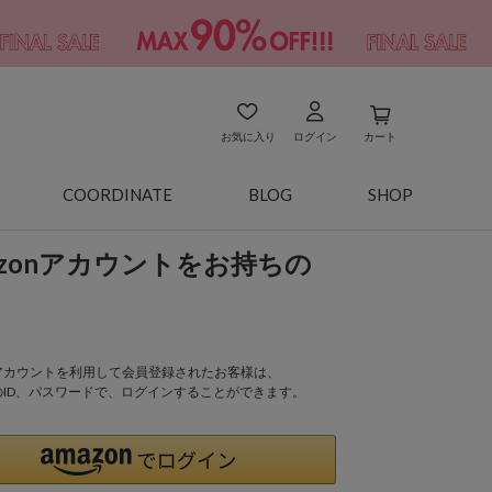
お気に入り
ログイン
カート
COORDINATE
BLOG
SHOP
azonアカウントをお持ちの
onアカウントを利用して会員登録されたお客様は、
nのID、パスワードで、ログインすることができます。