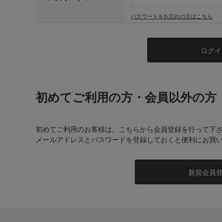
パスワードをお忘れの方はこちら
初めてご利用の方・会員以外の方
初めてご利用のお客様は、こちらから会員登録を行って下
メールアドレスとパスワードを登録しておくと便利にお買