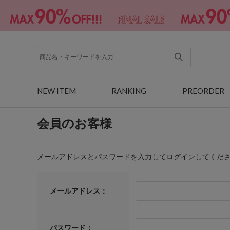
NEW ITEM
RANKING
PREORDER
会員のお客様
メールアドレスとパスワードを入力してログインしてくだ
メールアドレス：
パスワード：