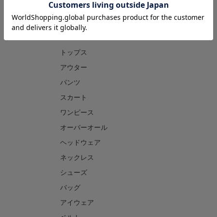
CATEGORY
トップス
アウター
パンツ
スカート
ワンピース
オーバーオール
ヘッドウェア
ネックレス
シューズ
バッグ
アイウェア