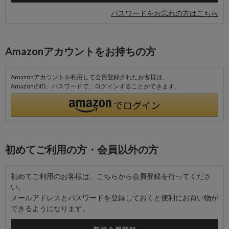
パスワードをお忘れの方はこちら
Amazonアカウントをお持ちの方
Amazonアカウントを利用して会員登録されたお客様は、
AmazonのID、パスワードで、ログインすることができます。
初めてご利用の方・会員以外の方
初めてご利用のお客様は、こちらから会員登録を行ってくださ
い。
メールアドレスとパスワードを登録しておくと便利にお買い物が
できるようになります。