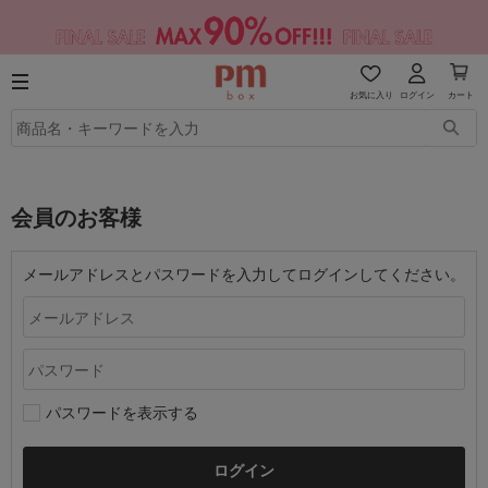
お気に入り
ログイン
カート
会員のお客様
メールアドレスとパスワードを入力してログインしてください。
パスワードを表示する