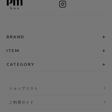
BRAND
ITEM
CATEGORY
ショップリスト
ご利用ガイド