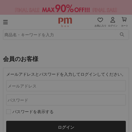
お気に入り
ログイン
カート
会員のお客様
メールアドレスとパスワードを入力してログインしてください。
パスワードを表示する