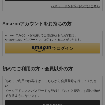
パスワードをお忘れの方はこちら
Amazonアカウントをお持ちの方
Amazonアカウントを利用して会員登録されたお客様は、
AmazonのID、パスワードで、ログインすることができます。
初めてご利用の方・会員以外の方
初めてご利用のお客様は、こちらから会員登録を行ってくださ
い。
メールアドレスとパスワードを登録しておくと便利にお買い物が
できるようになります。