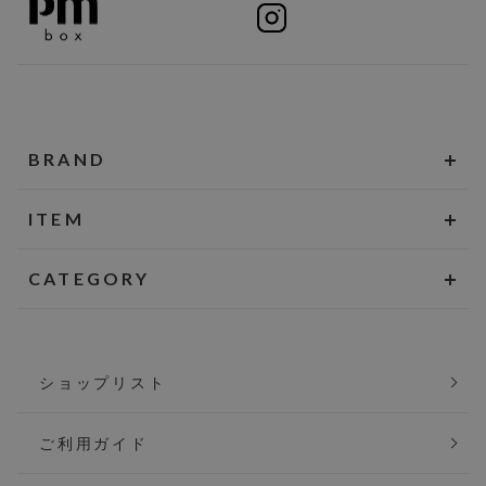
BRAND
ITEM
CATEGORY
ショップリスト
ご利用ガイド